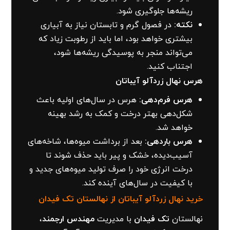
ریشه‌ها جلوگیری شود.
نکته:
در فصول گرم و تابستان نیاز به آبیاری
بیشتری خواهد بود، اما باید از رطوبت زیاد که
می‌تواند منجر به پوسیدگی ریشه‌ها شود،
اجتناب کنید.
هرس نهال زردآلو آیباتان
هرس فرم‌دهی:
هرس در سال‌های اولیه باعث
شکل‌دهی بهتر درخت و کمک به رشد بهینه
خواهد شد.
هرس باردهی:
بعد از برداشت میوه‌ها، شاخه‌های
آسیب‌دیده، خشک و پیر باید حذف شوند تا
درخت انرژی خود را صرف تولید میوه‌های جدید و
با کیفیت در سال‌های آینده کند.
خرید نهال زردآلو آیباتان از نهالستان تک فیدان
نهالستان
تک فیدان
با مدیریت
مهندس ارجمند
،