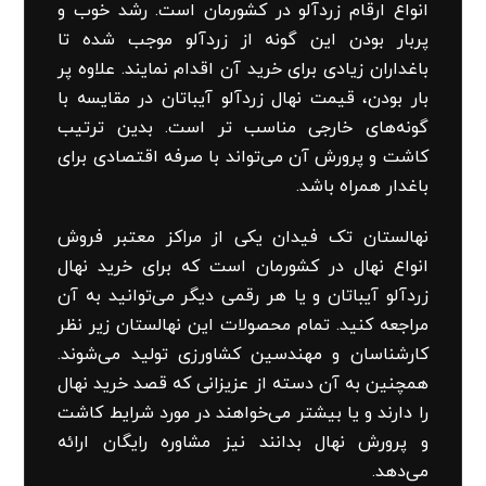
انواع ارقام زردآلو در کشورمان است. رشد خوب و
پربار بودن این گونه از زردآلو موجب شده تا
باغداران زیادی برای خرید آن اقدام نمایند. علاوه پر
بار بودن، قیمت نهال زردآلو آیباتان در مقایسه با
گونه‌های خارجی مناسب تر است. بدین ترتیب
کاشت و پرورش آن می‌تواند با صرفه اقتصادی برای
باغدار همراه باشد.
نهالستان تک فیدان یکی از مراکز معتبر فروش
انواع نهال در کشورمان است که برای خرید نهال
زردآلو آیباتان و یا هر رقمی دیگر می‌توانید به آن
مراجعه کنید. تمام محصولات این نهالستان زیر نظر
کارشناسان و مهندسین کشاورزی تولید می‌شوند.
همچنین به آن دسته از عزیزانی که قصد خرید نهال
را دارند و یا بیشتر می‌خواهند در مورد شرایط کاشت
و پرورش نهال بدانند نیز مشاوره رایگان ارائه
می‌دهد.