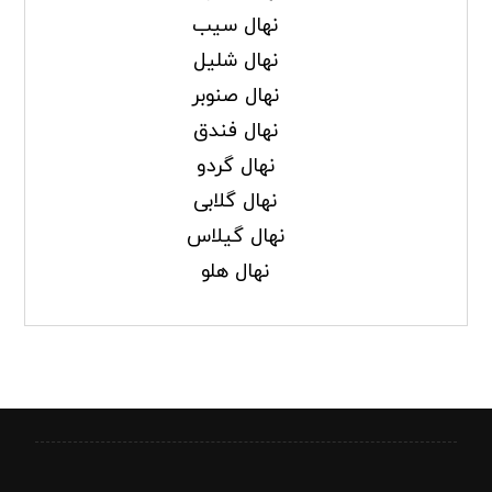
نهال سیب
نهال شلیل
نهال صنوبر
نهال فندق
نهال گردو
نهال گلابی
نهال گیلاس
نهال هلو