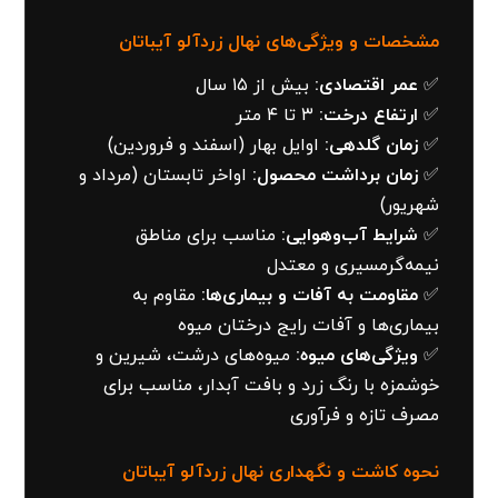
مشخصات و ویژگی‌های نهال زردآلو آیباتان
✅
عمر اقتصادی:
بیش از ۱۵ سال
✅
ارتفاع درخت:
۳ تا ۴ متر
✅
زمان گلدهی:
اوایل بهار (اسفند و فروردین)
✅
زمان برداشت محصول:
اواخر تابستان (مرداد و
شهریور)
✅
شرایط آب‌وهوایی:
مناسب برای مناطق
نیمه‌گرمسیری و معتدل
✅
مقاومت به آفات و بیماری‌ها:
مقاوم به
بیماری‌ها و آفات رایج درختان میوه
✅
ویژگی‌های میوه:
میوه‌های درشت، شیرین و
خوشمزه با رنگ زرد و بافت آبدار، مناسب برای
مصرف تازه و فرآوری
نحوه کاشت و نگهداری نهال زردآلو آیباتان