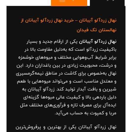
نهال زردآلو آیباتان – خرید نهال زردآلو آیباتان از
نهالستان تک فیدان
نهال زردآلو آیباتان
یکی از ارقام جدید و بسیار
باکیفیت زردآلو است که به‌دلیل مقاومت بالا در
برابر شرایط آب‌وهوایی مختلف و میوه‌های خوشمزه
و درشت، محبوبیت زیادی در بین باغداران دارد. این
نهال به‌خصوص برای کاشت در مناطق نیمه‌گرمسیری
و معتدل مناسب است و می‌تواند میوه‌هایی با طعم
شیرین و بافت آبدار تولید کند. زردآلو آیباتان به
دلیل باردهی بالا و کیفیت عالی میوه‌ها گزینه‌ای
ایده‌آل برای مصرف تازه و فرآوری‌های مختلف مثل
مربا و کمپوت به حساب می‌آید.
نهال زردآلو آیباتان یکی از بهترین و پرفروش‌ترین