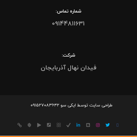
شماره تماس:
09144811631
شرکت:
فیدان نهال آذربایجان
طراحی سایت توسط ایکی سو ۰۹۱۵۲۷۰۸۳۶۴۲