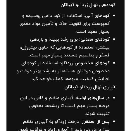
کوددهی نهال زردآلو آیباتان
کودهای آلی:
استفاده از کود دامی پوسیده و
کمپوست برای تقویت خاک و تأمین مواد مغذی
بسیار مفید است.
کودهای معدنی:
برای رشد بهینه و باردهی
بیشتر، استفاده از کودهایی که حاوی نیتروژن،
فسفر و پتاسیم هستند بسیار مهم است.
کودهای مخصوص زردآلو:
استفاده از کودهای
مخصوص درختان هسته‌دار به رشد بهتر درخت و
افزایش کیفیت میوه‌ها کمک خواهد کرد.
آبیاری نهال زردآلو آیباتان
در سال‌های اولیه:
آبیاری منظم و کافی در این
مرحله بسیار مهم است تا ریشه‌ها به‌خوبی
تثبیت شوند.
پس از استقرار:
درخت زردآلو به آبیاری منظم
نیاز دارد، ولی باید از آبیاری زیاد و غرقاب شدن